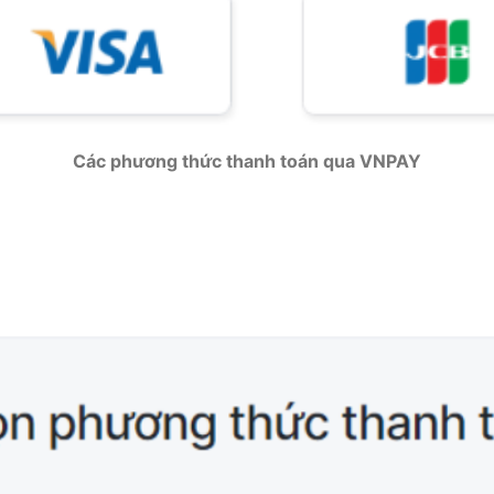
Các phương thức thanh toán qua VNPAY