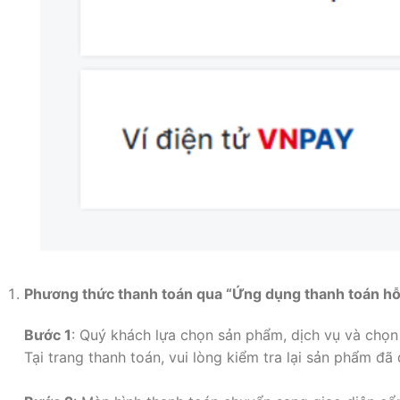
Phương thức thanh toán qua “Ứng dụng thanh toán h
Bước 1
: Quý khách lựa chọn sản phẩm, dịch vụ và chọ
Tại trang thanh toán, vui lòng kiểm tra lại sản phẩm đ