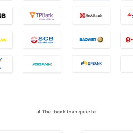
4 Thẻ thanh toán quốc tế