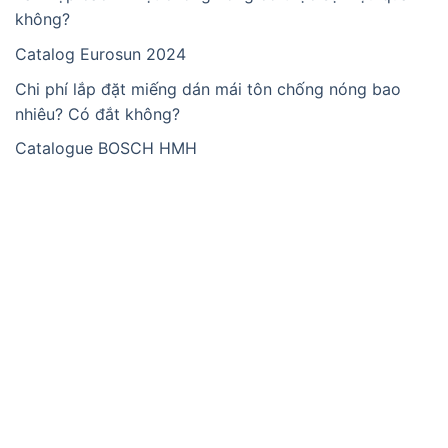
không?
Catalog Eurosun 2024
Chi phí lắp đặt miếng dán mái tôn chống nóng bao
nhiêu? Có đắt không?
Catalogue BOSCH HMH