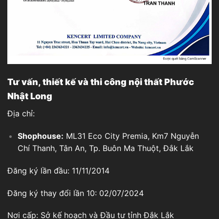
Tư vấn, thiết kế và thi công nội thất Phước
Nhật Long
Địa chỉ:
Shophouse:
ML31 Eco City Premia, Km7 Nguyễn
Chí Thanh, Tân An, Tp. Buôn Ma Thuột, Đắk Lắk
Đăng ký lần đầu: 11/11/2014
Đăng ký thay đổi lần 10: 02/07/2024
Nơi cấp: Sở kế hoạch và Đầu tư tỉnh Đắk Lắk