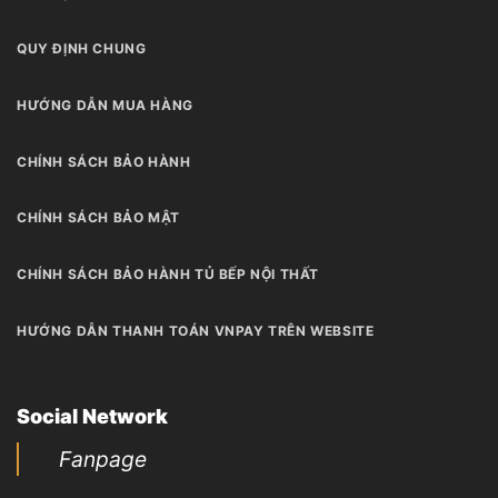
QUY ĐỊNH CHUNG
HƯỚNG DẪN MUA HÀNG
CHÍNH SÁCH BẢO HÀNH
CHÍNH SÁCH BẢO MẬT
CHÍNH SÁCH BẢO HÀNH TỦ BẾP NỘI THẤT
HƯỚNG DẪN THANH TOÁN VNPAY TRÊN WEBSITE
Social Network
Fanpage