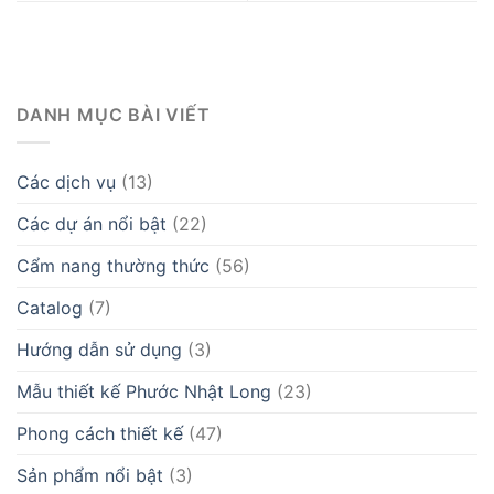
DANH MỤC BÀI VIẾT
Các dịch vụ
(13)
Các dự án nổi bật
(22)
Cẩm nang thường thức
(56)
Catalog
(7)
Hướng dẫn sử dụng
(3)
Mẫu thiết kế Phước Nhật Long
(23)
Phong cách thiết kế
(47)
Sản phẩm nổi bật
(3)