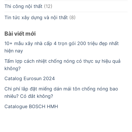
Thi công nội thất
(12)
Tin tức xây dựng và nội thất
(8)
Bài viết mới
10+ mẫu xây nhà cấp 4 trọn gói 200 triệu đẹp nhất
hiện nay
Tấm lợp cách nhiệt chống nóng có thực sự hiệu quả
không?
Catalog Eurosun 2024
Chi phí lắp đặt miếng dán mái tôn chống nóng bao
nhiêu? Có đắt không?
Catalogue BOSCH HMH