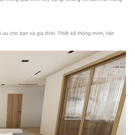
ưu cho bạn và gia đình. Thiết kế thông minh, tiện