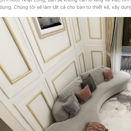
dựng. Chúng tôi sẽ làm tất cả cho bạn từ thiết kế, xây dựng