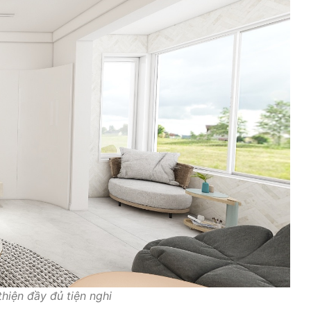
thiện đầy đủ tiện nghi