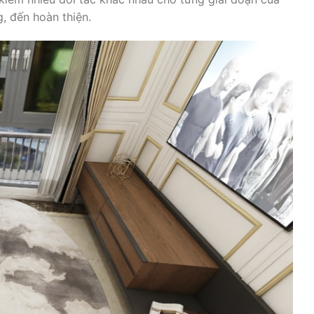
, đến hoàn thiện.