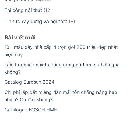
Thi công nội thất
(12)
Tin tức xây dựng và nội thất
(8)
Bài viết mới
10+ mẫu xây nhà cấp 4 trọn gói 200 triệu đẹp nhất
hiện nay
Tấm lợp cách nhiệt chống nóng có thực sự hiệu quả
không?
Catalog Eurosun 2024
Chi phí lắp đặt miếng dán mái tôn chống nóng bao
nhiêu? Có đắt không?
Catalogue BOSCH HMH