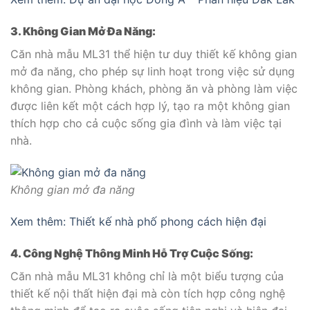
3. Không Gian Mở Đa Năng:
Căn nhà mẫu ML31 thể hiện tư duy thiết kế không gian
mở đa năng, cho phép sự linh hoạt trong việc sử dụng
không gian. Phòng khách, phòng ăn và phòng làm việc
được liên kết một cách hợp lý, tạo ra một không gian
thích hợp cho cả cuộc sống gia đình và làm việc tại
nhà.
Không gian mở đa năng
Xem thêm: Thiết kế nhà phố phong cách hiện đại
4. Công Nghệ Thông Minh Hỗ Trợ Cuộc Sống:
Căn nhà mẫu ML31 không chỉ là một biểu tượng của
thiết kế nội thất hiện đại mà còn tích hợp công nghệ