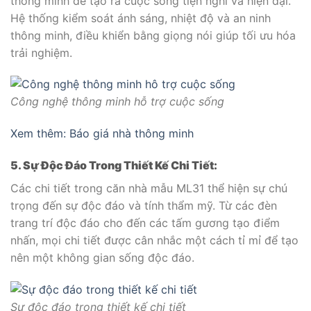
thông minh để tạo ra cuộc sống tiện nghi và hiện đại.
Hệ thống kiểm soát ánh sáng, nhiệt độ và an ninh
thông minh, điều khiển bằng giọng nói giúp tối ưu hóa
trải nghiệm.
Công nghệ thông minh hỗ trợ cuộc sống
Xem thêm: Báo giá nhà thông minh
5. Sự Độc Đáo Trong Thiết Kế Chi Tiết:
Các chi tiết trong căn nhà mẫu ML31 thể hiện sự chú
trọng đến sự độc đáo và tính thẩm mỹ. Từ các đèn
trang trí độc đáo cho đến các tấm gương tạo điểm
nhấn, mọi chi tiết được cân nhắc một cách tỉ mỉ để tạo
nên một không gian sống độc đáo.
Sự độc đáo trong thiết kế chi tiết